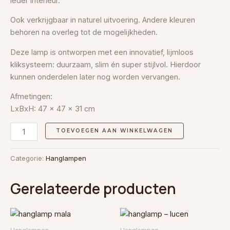
ieder interieur.
Ook verkrijgbaar in naturel uitvoering. Andere kleuren
behoren na overleg tot de mogelijkheden.
Deze lamp is ontworpen met een innovatief, lijmloos
kliksysteem: duurzaam, slim én super stijlvol. Hierdoor
kunnen onderdelen later nog worden vervangen.
Afmetingen:
LxBxH: 47 x 47 x 31 cm
TOEVOEGEN AAN WINKELWAGEN
Categorie:
Hanglampen
Gerelateerde producten